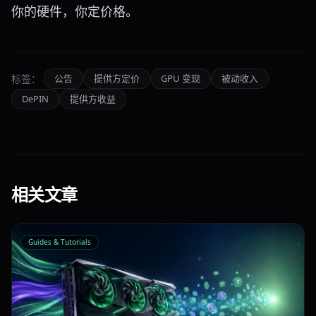
你的硬件，你定价格。
标签：
公告
提供方定价
GPU 变现
被动收入
DePIN
提供方收益
相关文章
Guides & Tutorials