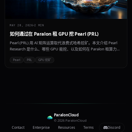
MAY 28, 2026
2
MIN
如何通过在 Paralon 租 GPU 挖 Pearl (PRL)
Pearl (PRL) 用 AI 矩阵运算取代浪费式哈希挖矿。本文介绍 Pearl
Research 是什么、哪些 GPU 能挖、以及如何在 Paralon 租算力开
始挖矿。
Pearl
PRL
GPU 挖矿
ParalonCloud
© 2026 ParalonCloud
Contact
Enterprise
Resources
Terms
Discord