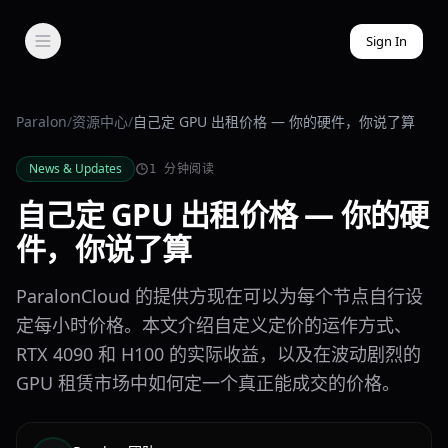
Sign In
Paralon
/
资源中心
/
自己定 GPU 出租价格 — 你的硬件，你说了算
News & Updates
1
分钟阅读
自己定 GPU 出租价格 — 你的硬
件，你说了算
ParalonCloud 的提供方现在可以为每个节点自行设
定每小时价格。本文介绍自定义定价的运作方式、
RTX 4090 和 H100 的实际收益，以及在波动剧烈的
GPU 租赁市场中如何定一个真正能成交的价格。