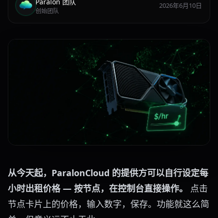
Paralon 团队
2026年6月10日
创始团队
从今天起，ParalonCloud 的提供方可以自行设定每
小时出租价格 — 按节点，在控制台直接操作。
点击
节点卡片上的价格，输入数字，保存。功能就这么简